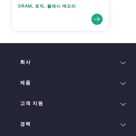
,
,
DRAM
로직
플래시 메모리
회사
제품
고객 지원
경력