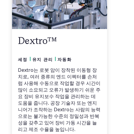
Dextro™
세정
유지 관리
자동화
Dextro는 로봇 암이 장착된 이동형 장
치로, 여러 종류의 엔드 이펙터를 손처
럼 사용해 수동으로 작업할 경우 시간이
많이 소요되고 오류가 발생하기 쉬운 주
요 장비 유지보수 작업을 관리하는 데
도움을 줍니다. 공장 기술자 또는 엔지
니어가 조작하는 Dextro는 사람의 능력
으로는 불가능한 수준의 정밀성과 반복
성을 갖추고 있어 장비 가동 시간을 늘
리고 제조 수율을 높입니다.