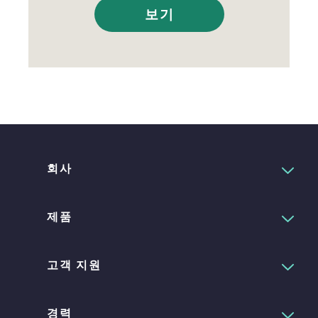
보기
회사
제품
고객 지원
경력