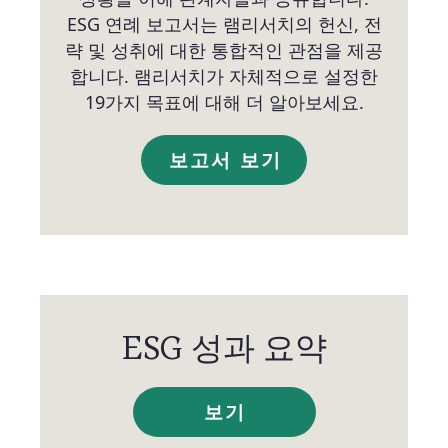
ESG 연례 보고서는 램리서치의 헌신, 전
략 및 성취에 대한 통합적인 관점을 제공
합니다. 램리서치가 자체적으로 설정한
19가지 목표에 대해 더 알아보세요.
보고서 보기
ESG 성과 요약
보기