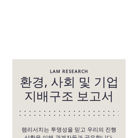
LAM RESEARCH
환경, 사회 및 기업
지배구조 보고서
램리서치는 투명성을 믿고 우리의 진행
상황을 이해 관계자들과 공유합니다.