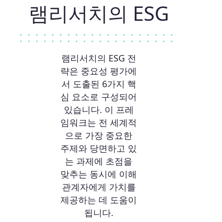
램리서치의 ESG
램리서치의 ESG 전
략은 중요성 평가에
서 도출된 6가지 핵
심 요소로 구성되어
있습니다. 이 프레
임워크는 전 세계적
으로 가장 중요한
주제와 당면하고 있
는 과제에 초점을
맞추는 동시에 이해
관계자에게 가치를
제공하는 데 도움이
됩니다.