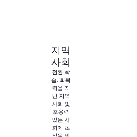
지역
사회
전환 학
습, 회복
력을 지
닌 지역
사회 및
포용력
있는 사
회에 초
점을 맞