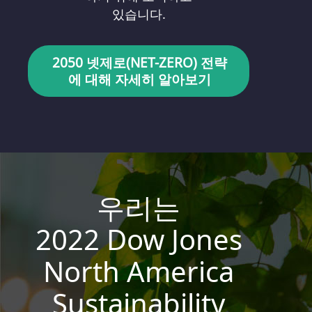
있습니다.
2050 넷제로(NET-ZERO) 전략
에 대해 자세히 알아보기
우리는
2022 Dow Jones
North America
Sustainability