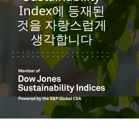
Index에 등재된
것을 자랑스럽게
생각합니다