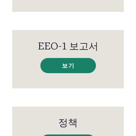
EEO-1 보고서
보기
정책