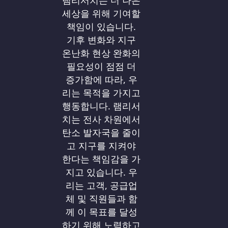
램리서치는 더 나은
세상을 위해 기여할
책임이 있습니다.
기후 변화와 지구
온난화 현상 완화의
필요성이 점점 더
증가함에 따라, 우
리는 목적을 가지고
행동합니다. 램리서
치는 전사 차원에서
탄소 발자국을 줄이
고 지구를 지켜야
한다는 책임감을 가
지고 있습니다. 우
리는 고객, 공급업
체 및 직원들과 함
께 이 목표를 달성
하기 위해 노력하고