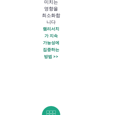
미치는
영향을
최소화합
니다
램리서치
가 지속
가능성에
집중하는
방법 >>