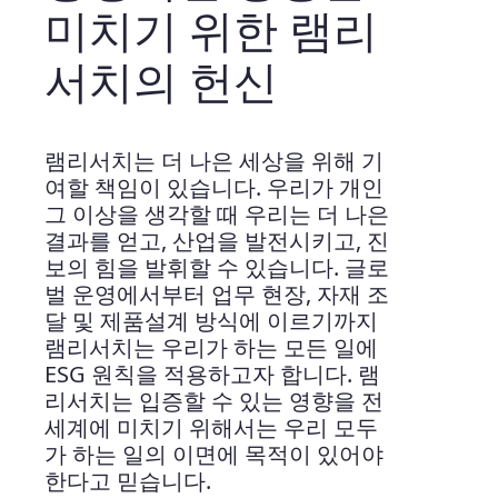
미치기 위한 램리
서치의 헌신
램리서치는 더 나은 세상을 위해 기
여할 책임이 있습니다. 우리가 개인
그 이상을 생각할 때 우리는 더 나은
결과를 얻고, 산업을 발전시키고, 진
보의 힘을 발휘할 수 있습니다. 글로
벌 운영에서부터 업무 현장, 자재 조
달 및 제품설계 방식에 이르기까지
램리서치는 우리가 하는 모든 일에
ESG 원칙을 적용하고자 합니다. 램
리서치는 입증할 수 있는 영향을 전
세계에 미치기 위해서는 우리 모두
가 하는 일의 이면에 목적이 있어야
한다고 믿습니다.