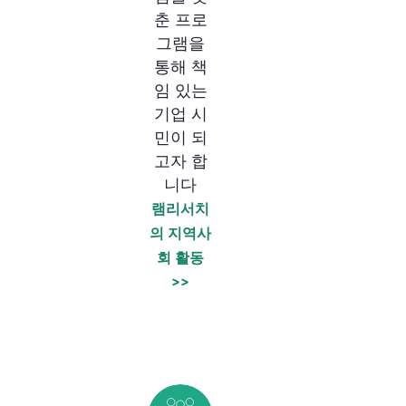
춘 프로
그램을
통해 책
임 있는
기업 시
민이 되
고자 합
니다
램리서치
의 지역사
회 활동
>>