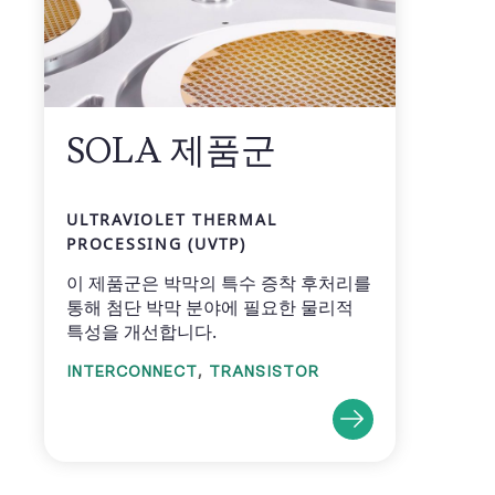
SOLA 제품군
ULTRAVIOLET THERMAL
PROCESSING (UVTP)
이 제품군은 박막의 특수 증착 후처리를
통해 첨단 박막 분야에 필요한 물리적
특성을 개선합니다.
,
INTERCONNECT
TRANSISTOR