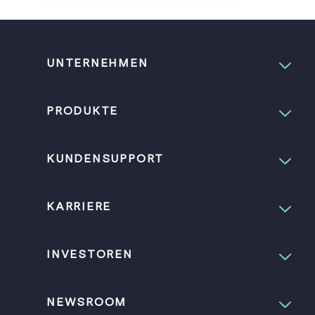
UNTERNEHMEN
PRODUKTE
KUNDENSUPPORT
KARRIERE
INVESTOREN
NEWSROOM