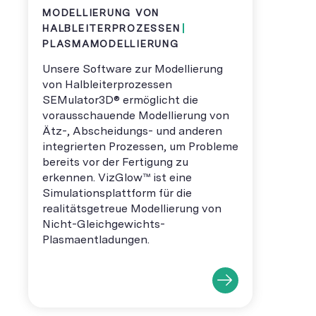
MODELLIERUNG VON
HALBLEITERPROZESSEN
PLASMAMODELLIERUNG
Unsere Software zur Modellierung
von Halbleiterprozessen
SEMulator3D® ermöglicht die
vorausschauende Modellierung von
Ätz-, Abscheidungs- und anderen
integrierten Prozessen, um Probleme
bereits vor der Fertigung zu
erkennen. VizGlow™ ist eine
Simulationsplattform für die
realitätsgetreue Modellierung von
Nicht-Gleichgewichts-
Plasmaentladungen.