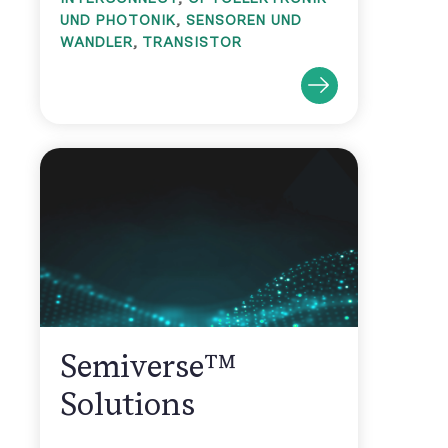
UND PHOTONIK
,
SENSOREN UND
WANDLER
,
TRANSISTOR
Semiverse™
Solutions