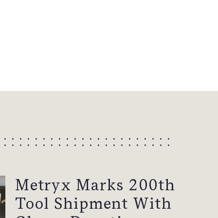
Metryx Marks 200th
Tool Shipment With