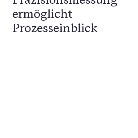
ermöglicht
Prozesseinblick