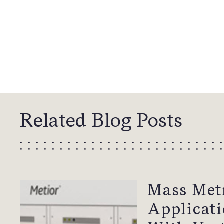
Related Blog Posts
Mass Met
Applicat