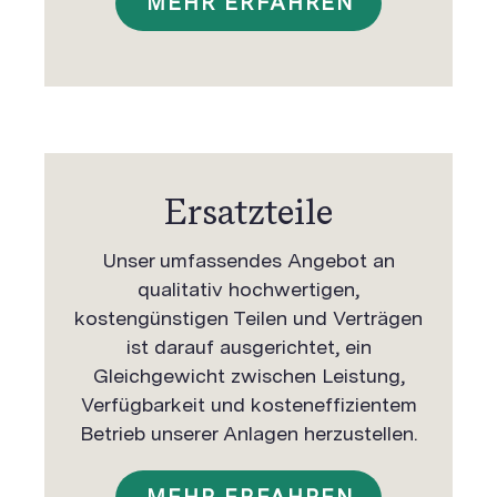
MEHR ERFAHREN
Ersatzteile
Unser umfassendes Angebot an
qualitativ hochwertigen,
kostengünstigen Teilen und Verträgen
ist darauf ausgerichtet, ein
Gleichgewicht zwischen Leistung,
Verfügbarkeit und kosteneffizientem
Betrieb unserer Anlagen herzustellen.