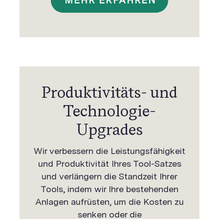
MEHR ERFAHREN
Produktivitäts- und
Technologie-
Upgrades
Wir verbessern die Leistungsfähigkeit
und Produktivität Ihres Tool-Satzes
und verlängern die Standzeit Ihrer
Tools, indem wir Ihre bestehenden
Anlagen aufrüsten, um die Kosten zu
senken oder die