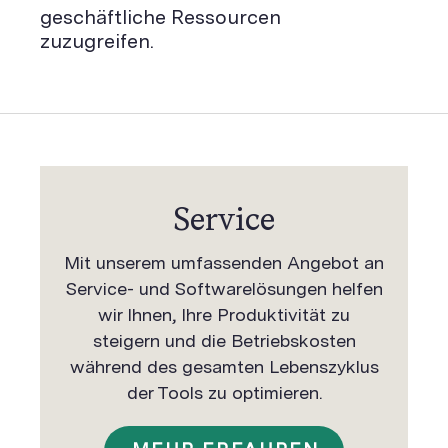
geschäftliche Ressourcen
zuzugreifen.
Service
Mit unserem umfassenden Angebot an
Service- und Softwarelösungen helfen
wir Ihnen, Ihre Produktivität zu
steigern und die Betriebskosten
während des gesamten Lebenszyklus
der Tools zu optimieren.