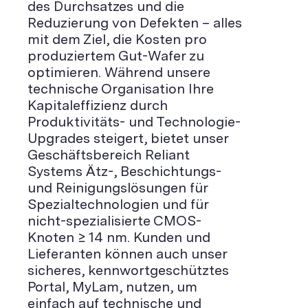
des Durchsatzes und die
Reduzierung von Defekten – alles
mit dem Ziel, die Kosten pro
produziertem Gut-Wafer zu
optimieren. Während unsere
technische Organisation Ihre
Kapitaleffizienz durch
Produktivitäts- und Technologie-
Upgrades steigert, bietet unser
Geschäftsbereich Reliant
Systems Ätz-, Beschichtungs-
und Reinigungslösungen für
Spezialtechnologien und für
nicht-spezialisierte CMOS-
Knoten ≥ 14 nm. Kunden und
Lieferanten können auch unser
sicheres, kennwortgeschütztes
Portal, MyLam, nutzen, um
einfach auf technische und