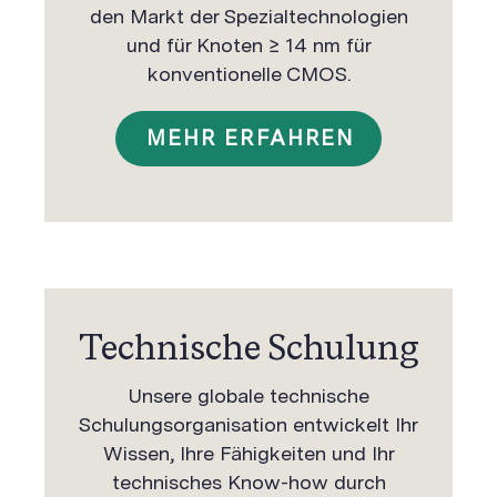
den Markt der Spezialtechnologien
und für Knoten ≥ 14 nm für
konventionelle CMOS.
MEHR ERFAHREN
Technische Schulung
Unsere globale technische
Schulungsorganisation entwickelt Ihr
Wissen, Ihre Fähigkeiten und Ihr
technisches Know-how durch