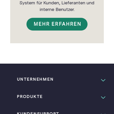
System für Kunden, Lieferanten und
interne Benutzer.
MEHR ERFAHREN
UNTERNEHMEN
PRODUKTE
KUNDENSUPPORT