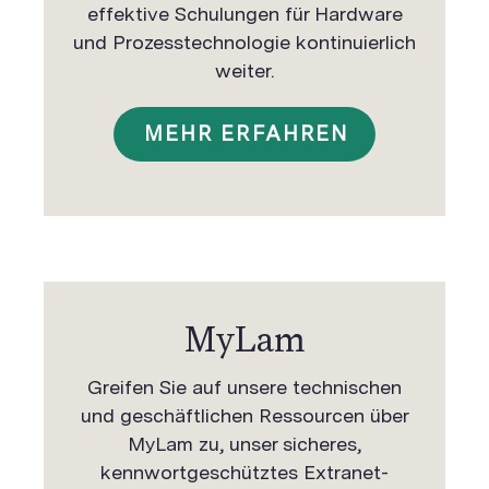
effektive Schulungen für Hardware
und Prozesstechnologie kontinuierlich
weiter.
MEHR ERFAHREN
MyLam
Greifen Sie auf unsere technischen
und geschäftlichen Ressourcen über
MyLam zu, unser sicheres,
kennwortgeschütztes Extranet-