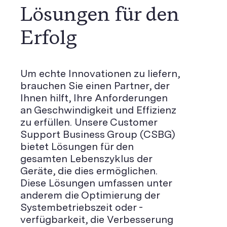
Lösungen für den
Erfolg
Um echte Innovationen zu liefern,
brauchen Sie einen Partner, der
Ihnen hilft, Ihre Anforderungen
an Geschwindigkeit und Effizienz
zu erfüllen. Unsere Customer
Support Business Group (CSBG)
bietet Lösungen für den
gesamten Lebenszyklus der
Geräte, die dies ermöglichen.
Diese Lösungen umfassen unter
anderem die Optimierung der
Systembetriebszeit oder -
verfügbarkeit, die Verbesserung