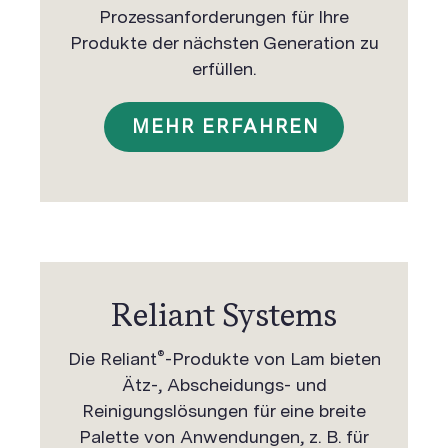
Prozessanforderungen für Ihre
Produkte der nächsten Generation zu
erfüllen.
MEHR ERFAHREN
Reliant Systems
®
Die Reliant
-Produkte von Lam bieten
Ätz-, Abscheidungs- und
Reinigungslösungen für eine breite
Palette von Anwendungen, z. B. für