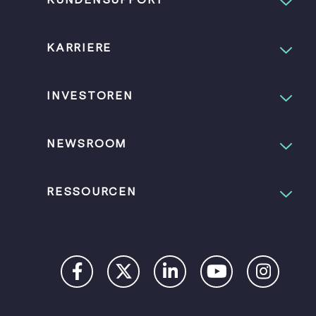
KARRIERE
INVESTOREN
NEWSROOM
RESSOURCEN