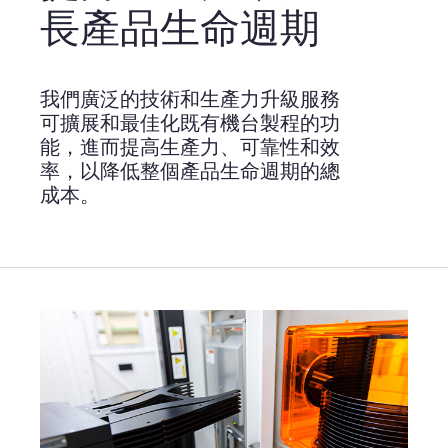
長產品生命週期
我們廣泛的技術和生產力升級服務
可擴展和最佳化既有機台製程的功
能，進而提高生產力、可靠性和效
率，以降低整個產品生命週期的總
成本。