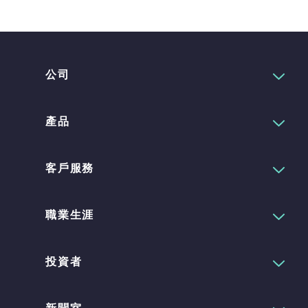
公司
產品
客戶服務
職業生涯
投資者
新聞室