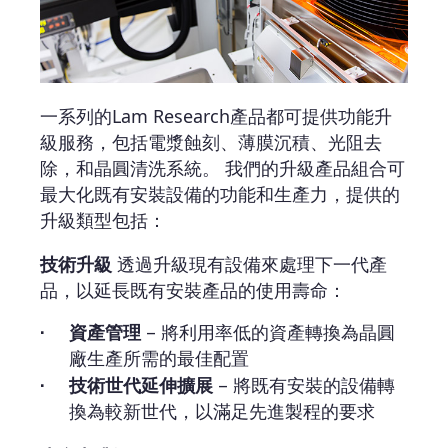
一系列的Lam Research產品都可提供功能升
級服務，包括電漿蝕刻、薄膜沉積、光阻去
除，和晶圓清洗系統。 我們的升級產品組合可
最大化既有安裝設備的功能和生產力，提供的
升級類型包括：
技術升級
透過升級現有設備來處理下一代產
品，以延長既有安裝產品的使用壽命：
資產管理
– 將利用率低的資產轉換為晶圓
廠生產所需的最佳配置
技術世代延伸擴展
– 將既有安裝的設備轉
換為較新世代，以滿足先進製程的要求