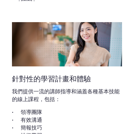
針對性的學習計畫和體驗
我們提供一流的講師指導和涵蓋各種基本技能
的線上課程，包括：
領導團隊
有效溝通
簡報技巧