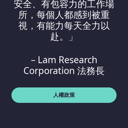
安全、有包容力的工作場
所，每個人都感到被重
視，有能力每天全力以
赴。」
– Lam Research
Corporation 法務長
人權政策