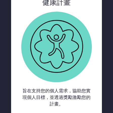
健康計畫
旨在支持您的個人需求，協助您實
現個人目標，並透過獎勵激勵您的
計畫。