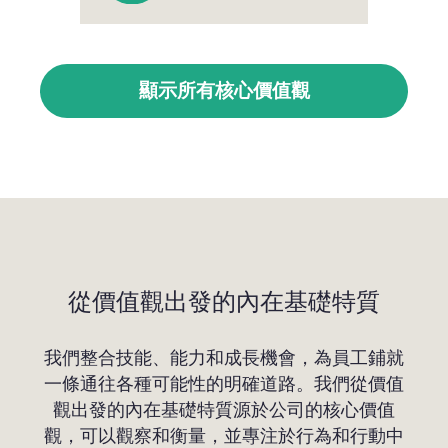
顯示所有核心價值觀
從價值觀出發的內在基礎特質
我們整合技能、能力和成長機會，為員工鋪就
一條通往各種可能性的明確道路。我們從價值
觀出發的內在基礎特質源於公司的核心價值
觀，可以觀察和衡量，並專注於行為和行動中