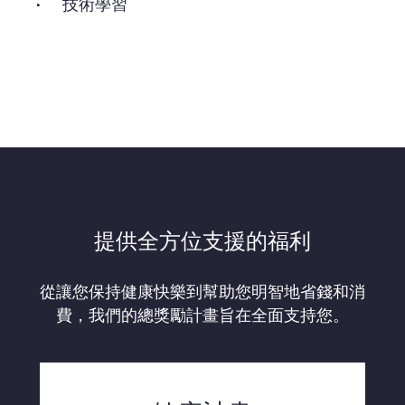
技術學習
提供全方位支援的福利
從讓您保持健康快樂到幫助您明智地省錢和消
費，我們的總獎勵計畫旨在全面支持您。