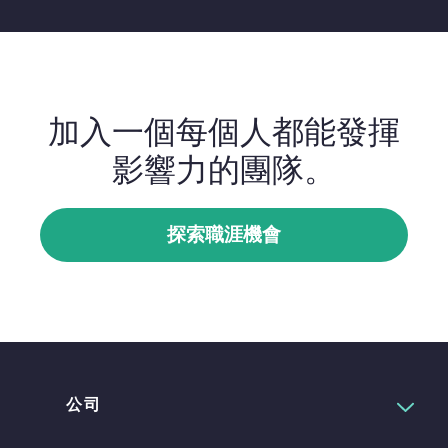
加入一個每個人都能發揮
影響力的團隊。
探索職涯機會
公司