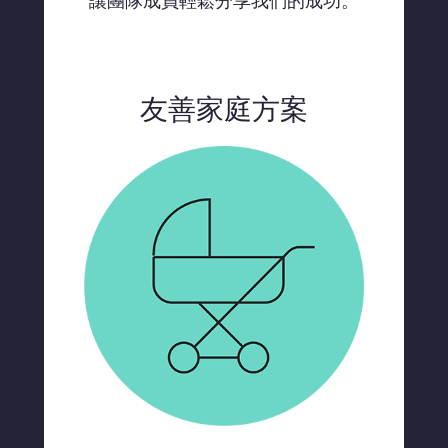
友善家庭方案