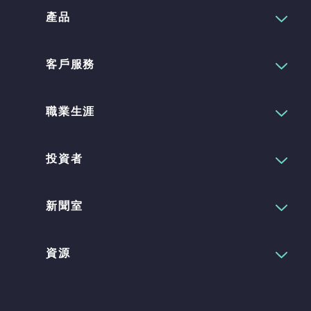
產品
客戶服務
職業生涯
投資者
新聞室
資源