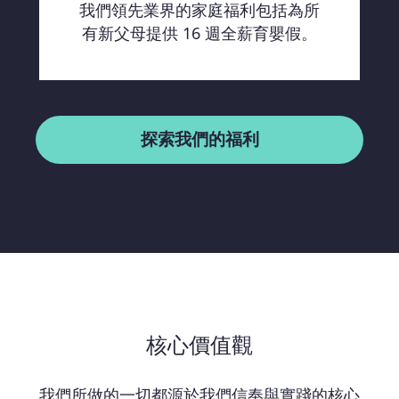
我們領先業界的家庭福利包括為所
有新父母提供 16 週全薪育嬰假。
探索我們的福利
核心價值觀
我們所做的一切都源於我們信奉與實踐的核心