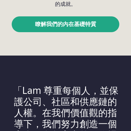
的成就。
瞭解我們的內在基礎特質
「Lam 尊重每個人，並保
護公司、社區和供應鏈的
人權。在我們價值觀的指
導下，我們努力創造一個