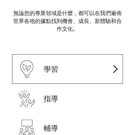
無論您的專業領域是什麼，都可以在我們遍佈
世界各地的據點找到機會、成長、新體驗和合
作文化。
學習
指導
輔導