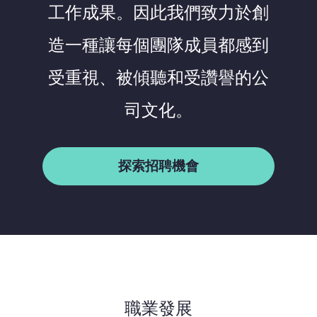
工作成果。因此我們致力於創
造一種讓每個團隊成員都感到
受重視、被傾聽和受讚譽的公
司文化。
探索招聘機會
職業發展