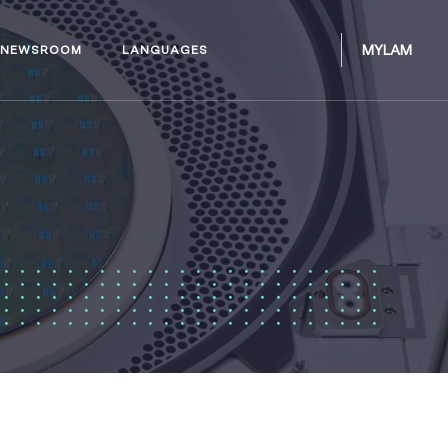
MYLAM
NEWSROOM
LANGUAGES