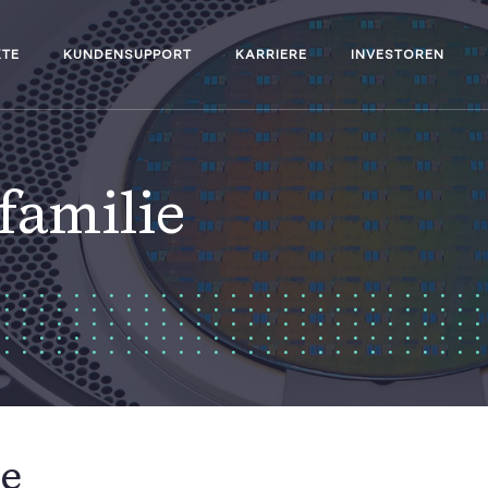
TE
KUNDENSUPPORT
KARRIERE
INVESTOREN
familie
ie