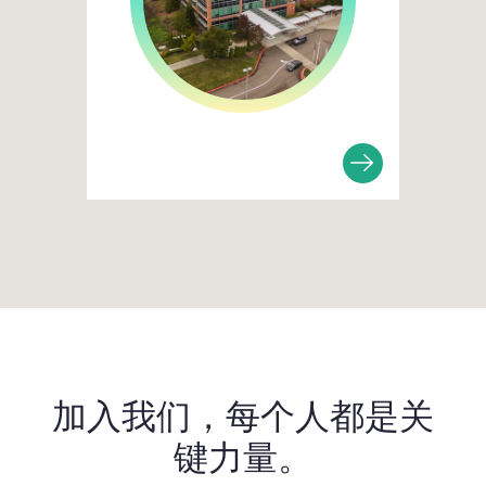
加入我们，每个人都是关
键力量。