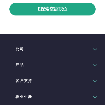
E探索空缺职位
公司
产品
客户支持
职业生涯