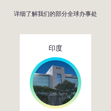
详细了解我们的部分全球办事处
印度