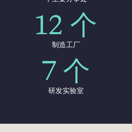
12 个
制造工厂
7 个
研发实验室