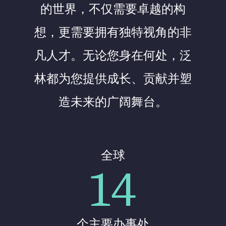
的世界，不仅需要卓越的构
想，更需要拥有独特视角的非
凡人才。无论您身在何处，泛
林都为您提供成长、贡献并塑
造未来的广阔舞台。
全球
14
个主要办事处