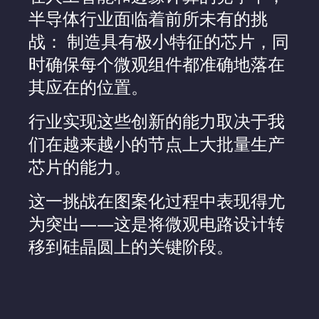
半导体行业面临着前所未有的挑
战： 制造具有极小特征的芯片，同
时确保每个微观组件都准确地落在
其应在的位置。
行业实现这些创新的能力取决于我
们在越来越小的节点上大批量生产
芯片的能力。
这一挑战在图案化过程中表现得尤
为突出——这是将微观电路设计转
移到硅晶圆上的关键阶段。