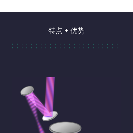
特点 + 优势