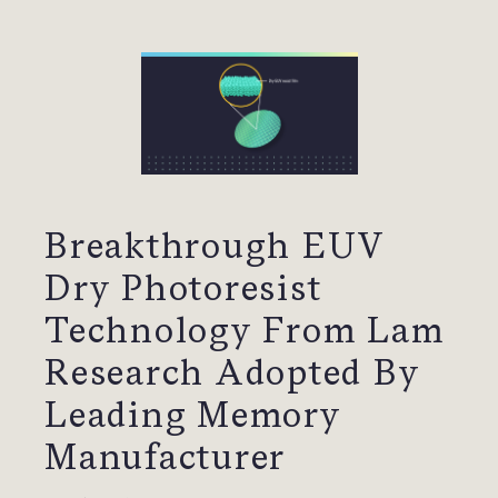
Breakthrough EUV
Dry Photoresist
Technology From Lam
Research Adopted By
Leading Memory
Manufacturer