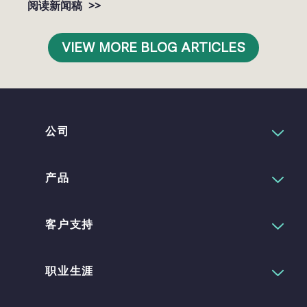
>>
阅读新闻稿
VIEW MORE BLOG ARTICLES
公司
产品
客户支持
职业生涯