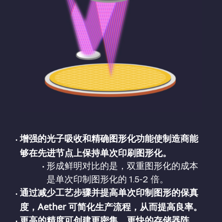
增强的光子吸收和精确图形化功能使制造商能
够在先进节点上保持单次印刷图形化。
形成鲜明对比的是，双重图形化的成本
是单次印制图形化的 1.5-2 倍。
通过减少工艺步骤并提高单次印制图形的保真
度，Aether 可简化生产流程，从而提高良率。
更高的精度可创建更密集、更快的存储器阵