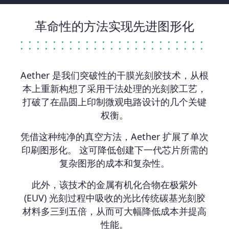
革命性的方法实现先进图形化
Aether 是我们突破性的干膜光刻胶技术，从根
本上重新构想了采用干法处理的光刻胶工艺，
打破了在晶圆上印制微观电路设计的几个关键
权衡。
凭借这种纯净的真空方法，Aether 扩展了单次
印刷图形化。 这可降低创建下一代芯片所需的
复杂图形的成本和复杂性。
此外，该技术的金属有机化合物在极紫外
(EUV) 光刻过程中吸收的光比传统碳基光刻胶
材料多三到五倍，从而可大幅降低成本并提高
性能。