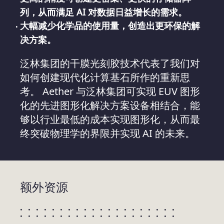
列，从而满足 AI 对数据日益增长的需求。
大幅减少化学品的使用量，创造出更环保的解
决方案。
泛林集团的干膜光刻胶技术代表了我们对
如何创建现代化计算基石所作的重新思
考。 Aether 与泛林集团可实现 EUV 图形
化的先进图形化解决方案设备相结合，能
够以行业最低的成本实现图形化，从而最
终突破物理学的界限并实现 AI 的未来。
额外资源