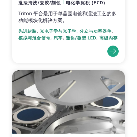
湿法清洗/去胶/刻蚀
电化学沉积 (ECD)
Triton 平台是用于单晶圆电镀和湿法工艺的多
功能模块化解决方案。
,
,
,
先进封装
光电子学与光子学
分立与功率器件
,
,
,
模拟与混合信号
汽车
迷你/微型 LED
高级内存