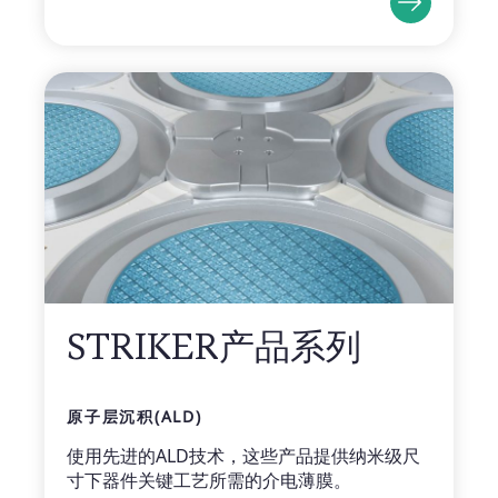
STRIKER产品系列
原子层沉积(ALD)
使用先进的ALD技术，这些产品提供纳米级尺
寸下器件关键工艺所需的介电薄膜。