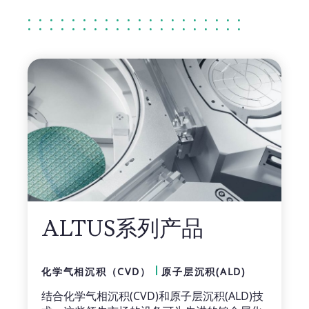
ALTUS系列产品
化学气相沉积（CVD）
原子层沉积(ALD)
结合化学气相沉积(CVD)和原子层沉积(ALD)技