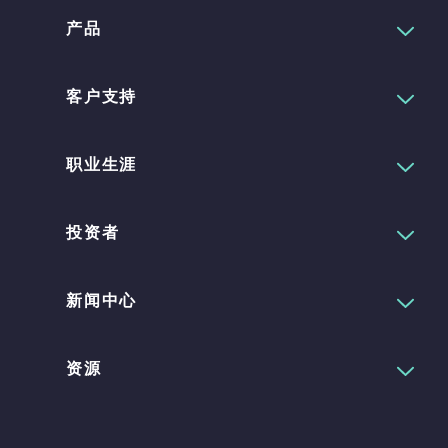
产品
客户支持
职业生涯
投资者
新闻中心
资源