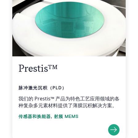
Prestis™
脉冲激光沉积（PLD）
我们的 Prestis™ 产品为特色工艺应用领域的各
种复杂多元素材料提供了薄膜沉积解决方案。
,
传感器和换能器
射频 MEMS