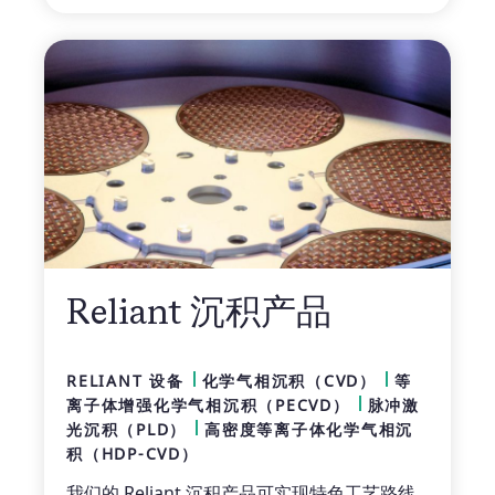
Reliant 沉积产品
RELIANT 设备
化学气相沉积（CVD）
等
离子体增强化学气相沉积（PECVD）
脉冲激
光沉积（PLD）
高密度等离子体化学气相沉
积（HDP-CVD）
我们的 Reliant 沉积产品可实现特色工艺路线