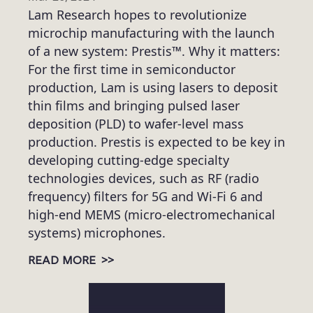
Lam Research hopes to revolutionize
microchip manufacturing with the launch
of a new system: Prestis™. Why it matters:
For the first time in semiconductor
production, Lam is using lasers to deposit
thin films and bringing pulsed laser
deposition (PLD) to wafer-level mass
production. Prestis is expected to be key in
developing cutting-edge specialty
technologies devices, such as RF (radio
frequency) filters for 5G and Wi-Fi 6 and
high-end MEMS (micro-electromechanical
systems) microphones.
>>
READ MORE