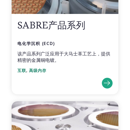
SABRE产品系列
电化学沉积 (ECD)
该产品系列广泛应用于大马士革工艺上，提供
精密的金属铜电镀。
,
互联
高级内存