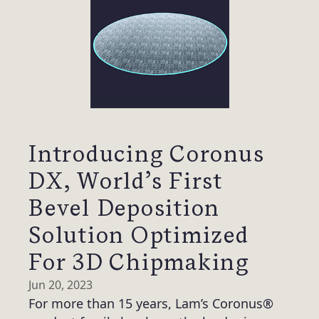
Introducing Coronus
DX, World’s First
Bevel Deposition
Solution Optimized
For 3D Chipmaking
Jun 20, 2023
For more than 15 years, Lam’s Coronus®