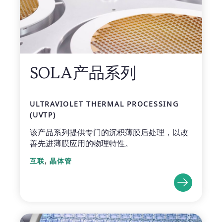
SOLA产品系列
ULTRAVIOLET THERMAL PROCESSING
(UVTP)
该产品系列提供专门的沉积薄膜后处理，以改
善先进薄膜应用的物理特性。
,
互联
晶体管