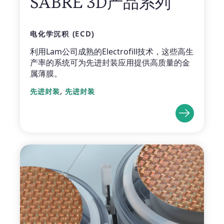
SABRE 3D产品系列
电化学沉积 (ECD)
利用Lam公司成熟的Electrofill技术，这些高生
产率的系统可为先进封装应用提供高质量的金
属薄膜。
,
先进封装
先进封装