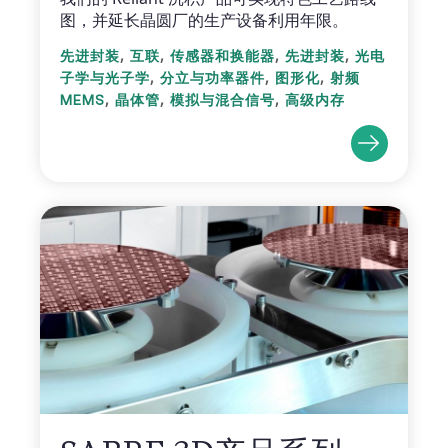
图，并延长晶圆厂的生产设备利用年限。
,
,
,
,
先进封装
互联
传感器和换能器
先进封装
光电
,
,
,
子学与光子学
分立与功率器件
图形化
射频
,
,
,
MEMS
晶体管
模拟与混合信号
高级内存