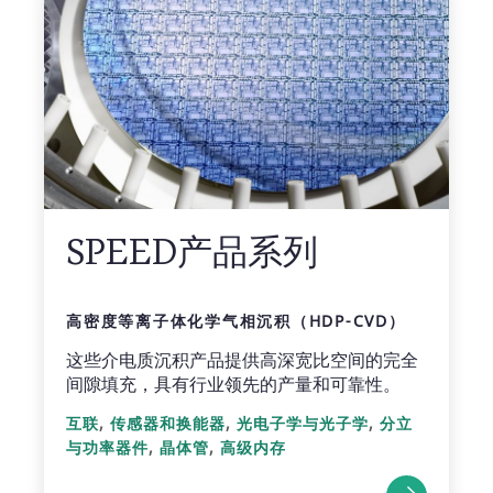
SPEED产品系列
高密度等离子体化学气相沉积（HDP-CVD）
这些介电质沉积产品提供高深宽比空间的完全
间隙填充，具有行业领先的产量和可靠性。
,
,
,
互联
传感器和换能器
光电子学与光子学
分立
,
,
与功率器件
晶体管
高级内存