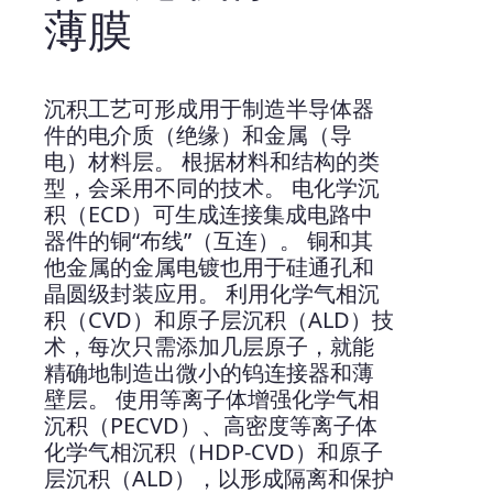
薄膜
沉积工艺可形成用于制造半导体器
件的电介质（绝缘）和金属（导
电）材料层。 根据材料和结构的类
型，会采用不同的技术。 电化学沉
积（ECD）可生成连接集成电路中
器件的铜“布线”（互连）。 铜和其
他金属的金属电镀也用于硅通孔和
晶圆级封装应用。 利用化学气相沉
积（CVD）和原子层沉积（ALD）技
术，每次只需添加几层原子，就能
精确地制造出微小的钨连接器和薄
壁层。 使用等离子体增强化学气相
沉积（PECVD）、高密度等离子体
化学气相沉积（HDP-CVD）和原子
层沉积（ALD），以形成隔离和保护