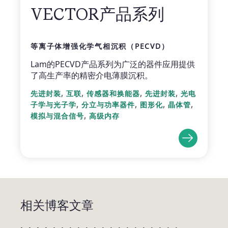
VECTOR产品系列
等离子体增强化学气相沉积（PECVD）
Lam的PECVD产品系列为广泛的器件应用提供
了高生产率的精密介电薄膜沉积。
,
,
,
,
先进封装
互联
传感器和换能器
先进封装
光电
,
,
,
,
子学与光子学
分立与功率器件
图形化
晶体管
,
模拟与混合信号
高级内存
相关博客文章