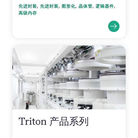
,
,
,
,
,
先进封装
先进封装
图形化
晶体管
逻辑器件
高级内存
Triton 产品系列