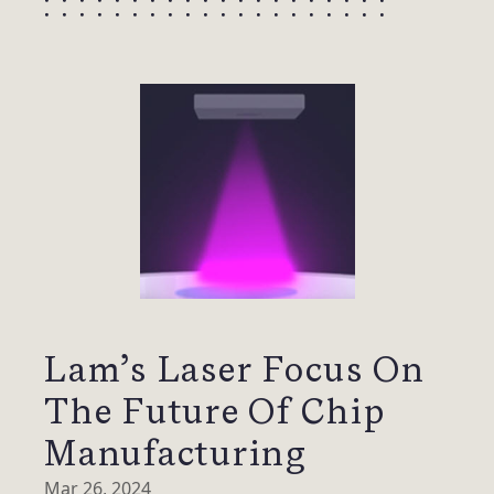
Lam’s Laser Focus On
The Future Of Chip
Manufacturing
Mar 26, 2024