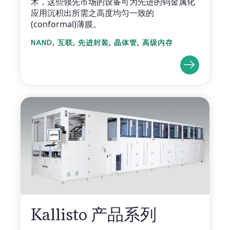
术，这些领先市场的设备可为先进的钨金属化
应用沉积出所需之高度均匀一致的
(conformal)薄膜。
,
,
,
,
NAND
互联
先进封装
晶体管
高级内存
Kallisto 产品系列