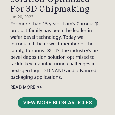
For 3D Chipmaking
Jun 20, 2023
For more than 15 years, Lam’s Coronus®
product family has been the leader in
wafer bevel technology. Today we
introduced the newest member of the
family, Coronus DX. It’s the industry’s first
bevel deposition solution optimized to
tackle key manufacturing challenges in
next-gen logic, 3D NAND and advanced
packaging applications.
>>
READ MORE
VIEW MORE BLOG ARTICLES