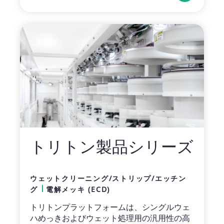
トリトン製品シリーズ
ウェットクリーニング/ストリップ/エッチン
グ
電解メッキ (ECD)
トリトンプラットフォームは、シングルウェ
ハめっきおよびウェット処理用の汎用性の高