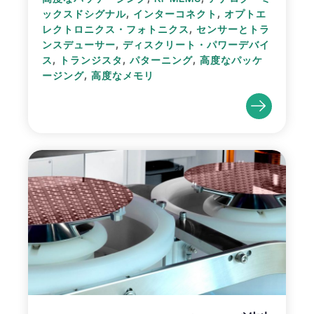
,
,
ックスドシグナル
インターコネクト
オプトエ
,
レクトロニクス・フォトニクス
センサーとトラ
,
ンスデューサー
ディスクリート・パワーデバイ
,
,
,
ス
トランジスタ
パターニング
高度なパッケ
,
ージング
高度なメモリ