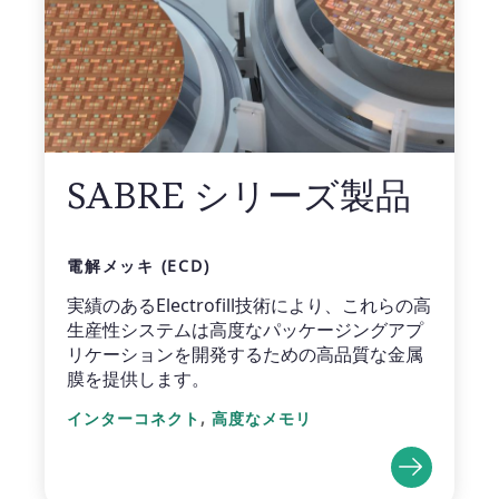
SABRE シリーズ製品
電解メッキ (ECD)
実績のあるElectrofill技術により、これらの高
生産性システムは高度なパッケージングアプ
リケーションを開発するための高品質な金属
膜を提供します。
,
インターコネクト
高度なメモリ