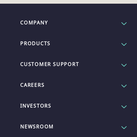
COMPANY
PRODUCTS
CUSTOMER SUPPORT
CAREERS
INVESTORS
NEWSROOM