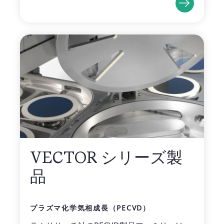
VECTOR シリーズ製
品
プラズマ化学気相成長（PECVD）