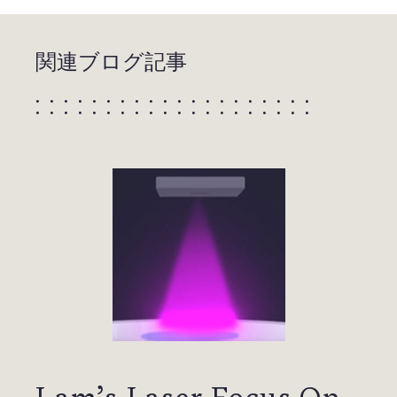
関連ブログ記事