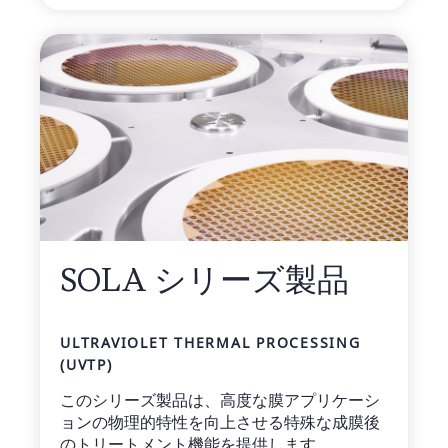
SOLA シリーズ製品
ULTRAVIOLET THERMAL PROCESSING
(UVTP)
このシリーズ製品は、高度な膜アプリケーシ
ョンの物理的特性を向上させる特殊な成膜後
のトリートメント機能を提供します。