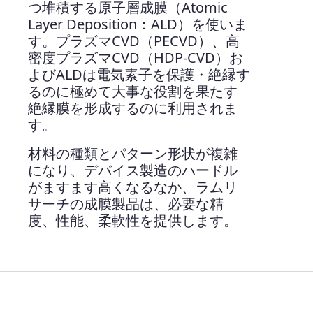
つ堆積する原子層成膜（Atomic
Layer Deposition：ALD）を使いま
す。プラズマCVD（PECVD）、高
密度プラズマCVD（HDP-CVD）お
よびALDは電気素子を保護・絶縁す
るのに極めて大事な役割を果たす
絶縁膜を形成するのに利用されま
す。
材料の種類とパターン形状が複雑
になり、デバイス製造のハードル
がますます高くなるなか、ラムリ
サーチの成膜製品は、必要な精
度、性能、柔軟性を提供します。