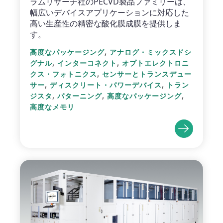
ラムリサーチ社のPECVD製品ファミリーは、
幅広いデバイスアプリケーションに対応した
高い生産性の精密な酸化膜成膜を提供しま
す。
,
高度なパッケージング
アナログ・ミックスドシ
,
,
グナル
インターコネクト
オプトエレクトロニ
,
クス・フォトニクス
センサーとトランスデュー
,
,
サー
ディスクリート・パワーデバイス
トラン
,
,
,
ジスタ
パターニング
高度なパッケージング
高度なメモリ