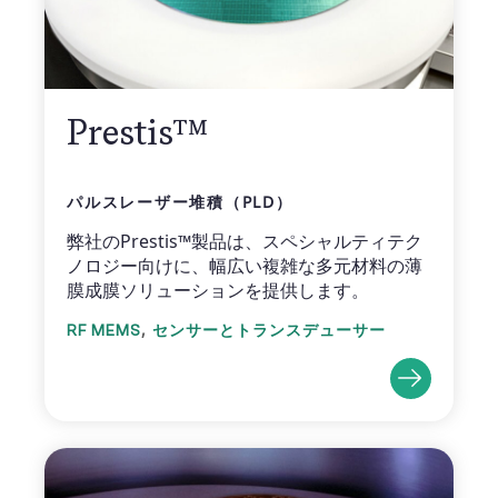
Prestis™
パルスレーザー堆積（PLD）
弊社のPrestis™製品は、スペシャルティテク
ノロジー向けに、幅広い複雑な多元材料の薄
膜成膜ソリューションを提供します。
,
RF MEMS
センサーとトランスデューサー