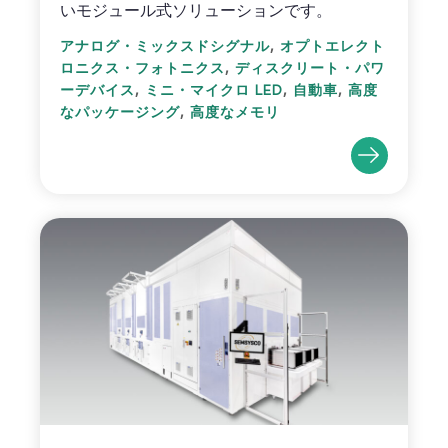
いモジュール式ソリューションです。
,
アナログ・ミックスドシグナル
オプトエレクト
,
ロニクス・フォトニクス
ディスクリート・パワ
,
,
,
ーデバイス
ミニ・マイクロ LED
自動車
高度
,
なパッケージング
高度なメモリ