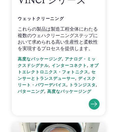
ウェットクリーニング
これらの製品は製造工程全体にわたる
複数のウェハクリーニングステップに
おいて求められる高い生産性と柔軟性
を実現するプロセスを提供します。
,
高度なパッケージング
アナログ・ミッ
,
,
クスドシグナル
インターコネクト
オプ
,
トエレクトロニクス・フォトニクス
セ
,
ンサーとトランスデューサー
ディスク
,
,
リート・パワーデバイス
トランジスタ
,
パターニング
高度なパッケージング