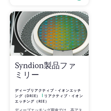
Syndion製品ファ
ミリー
ディープリアクティブ・イオンエッチ
ング（DRIE）
リアクティブ・イオン
エッチング（RIE）
ディープエッチング用途では、高アス