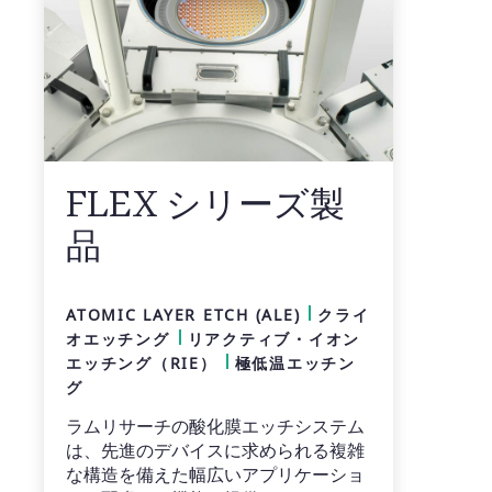
FLEX シリーズ製
品
ATOMIC LAYER ETCH (ALE)
クライ
オエッチング
リアクティブ・イオン
エッチング（RIE）
極低温エッチン
グ
ラムリサーチの酸化膜エッチシステム
は、先進のデバイスに求められる複雑
な構造を備えた幅広いアプリケーショ