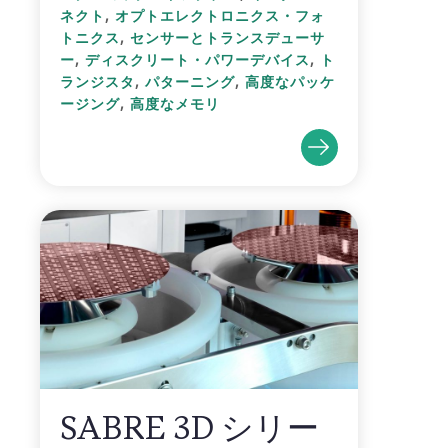
,
ネクト
オプトエレクトロニクス・フォ
,
トニクス
センサーとトランスデューサ
,
,
ー
ディスクリート・パワーデバイス
ト
,
,
ランジスタ
パターニング
高度なパッケ
,
ージング
高度なメモリ
SABRE 3D シリー