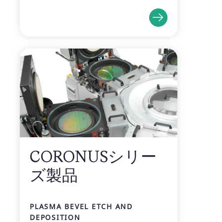
CORONUSシリー
ズ製品
PLASMA BEVEL ETCH AND
DEPOSITION