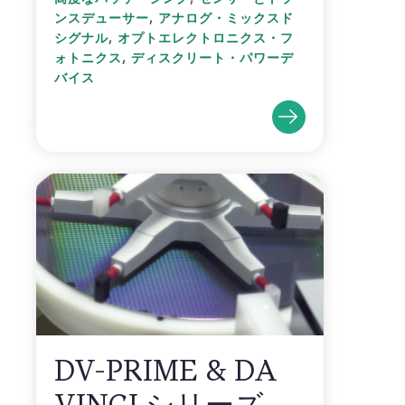
,
ンスデューサー
アナログ・ミックスド
,
シグナル
オプトエレクトロニクス・フ
,
ォトニクス
ディスクリート・パワーデ
バイス
DV-PRIME & DA
VINCI シリーズ