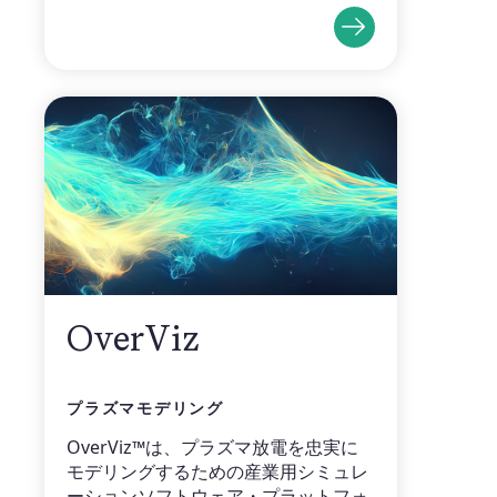
OverViz
プラズマモデリング
OverViz™は、プラズマ放電を忠実に
モデリングするための産業用シミュレ
ーションソフトウェア・プラットフォ