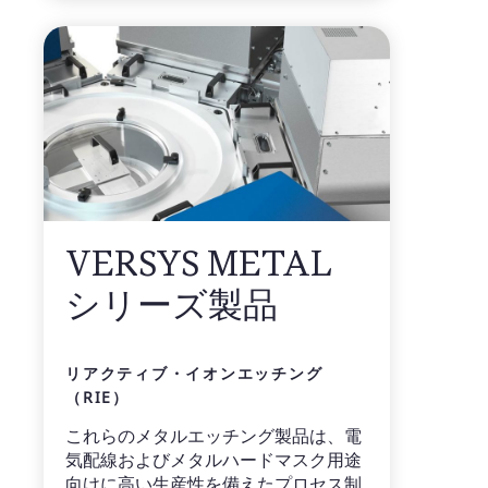
VERSYS METAL
シリーズ製品
リアクティブ・イオンエッチング
（RIE）
これらのメタルエッチング製品は、電
気配線およびメタルハードマスク用途
向けに高い生産性を備えたプロセス制