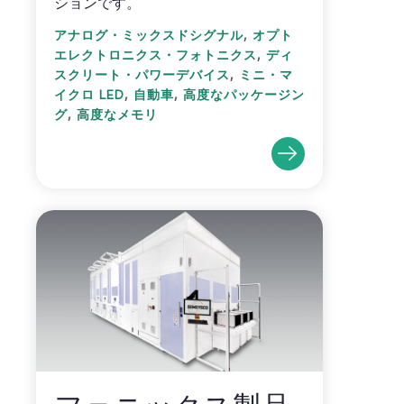
ションです。
,
アナログ・ミックスドシグナル
オプト
,
エレクトロニクス・フォトニクス
ディ
,
スクリート・パワーデバイス
ミニ・マ
,
,
イクロ LED
自動車
高度なパッケージン
,
グ
高度なメモリ