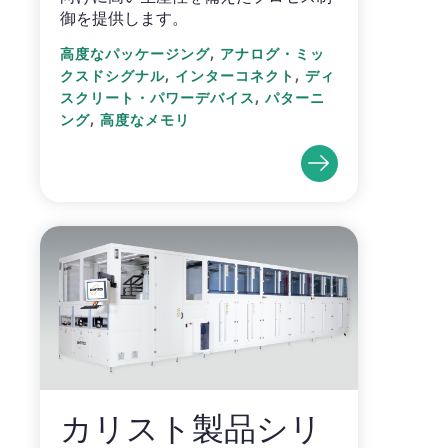
御を提供します。
,
高度なパッケージング
アナログ・ミッ
,
,
クスドシグナル
インターコネクト
ディ
,
スクリート・パワーデバイス
パターニ
,
ング
高度なメモリ
カリスト製品シリ