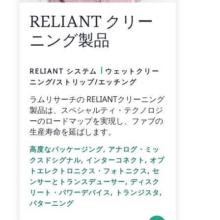
RELIANT クリー
ニング製品
RELIANT システム
ウェットクリー
ニング/ストリップ/エッチング
ラムリサーチの RELIANTクリーニング
製品は、スペシャルティ・テクノロジ
ーのロードマップを実現し、ファブの
生産寿命を延ばします。
,
高度なパッケージング
アナログ・ミッ
,
,
クスドシグナル
インターコネクト
オプ
,
トエレクトロニクス・フォトニクス
セ
,
ンサーとトランスデューサー
ディスク
,
,
リート・パワーデバイス
トランジスタ
パターニング