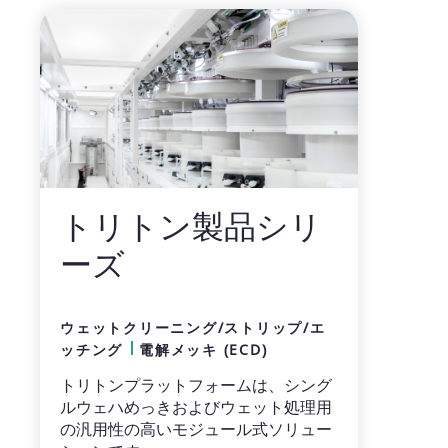
トリトン製品シリ
ーズ
ウェットクリーニング/ストリップ/エ
ッチング
電解メッキ (ECD)
トリトンプラットフォームは、シング
ルウェハめっきおよびウェット処理用
の汎用性の高いモジュール式ソリュー