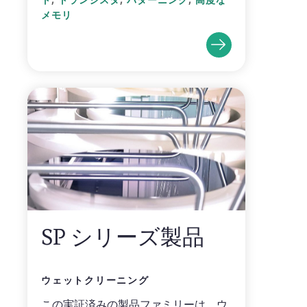
メモリ
SP シリーズ製品
ウェットクリーニング
この実証済みの製品ファミリーは、ウ