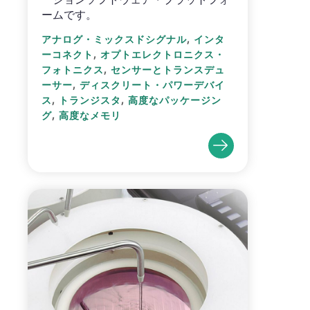
ームです。
,
アナログ・ミックスドシグナル
インタ
,
ーコネクト
オプトエレクトロニクス・
,
フォトニクス
センサーとトランスデュ
,
ーサー
ディスクリート・パワーデバイ
,
,
ス
トランジスタ
高度なパッケージン
,
グ
高度なメモリ