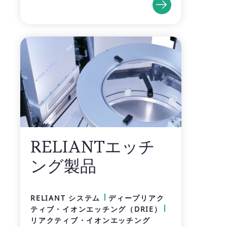
RELIANTエッチ
ング製品
RELIANT システム
ディープリアク
ティブ・イオンエッチング（DRIE）
リアクティブ・イオンエッチング