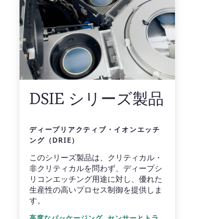
DSIE シリーズ製品
ディープリアクティブ・イオンエッチ
ング（DRIE）
このシリーズ製品は、クリティカル・
非クリティカルを問わず、ディープシ
リコンエッチング用途に対し、優れた
生産性の高いプロセス制御を提供しま
す。
,
高度なパッケージング
センサーとトラ