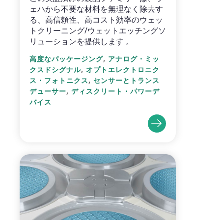
ェハから不要な材料を無理なく除去す
る、高信頼性、高コスト効率のウェッ
トクリーニング/ウェットエッチングソ
リューションを提供します 。
,
高度なパッケージング
アナログ・ミッ
,
クスドシグナル
オプトエレクトロニク
,
ス・フォトニクス
センサーとトランス
,
デューサー
ディスクリート・パワーデ
バイス