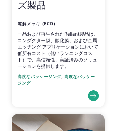
ズ製品
電解メッキ (ECD)
一品および再生されたReliant製品は、
コンダクター膜、酸化膜、および金属
エッチング アプリケーションにおいて
低所有コスト（低いランニングコス
ト）で、高信頼性、実証済みのソリュ
ーションを提供します。
,
高度なパッケージング
高度なパッケー
ジング