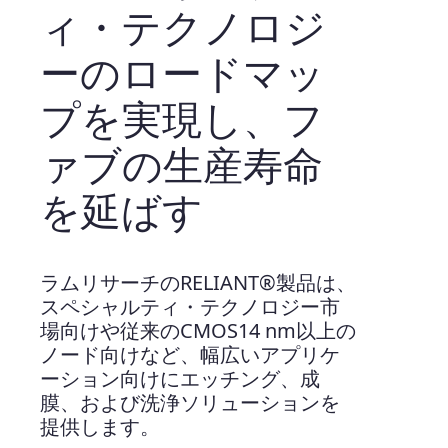
ィ・テクノロジ
ーのロードマッ
プを実現し、フ
ァブの生産寿命
を延ばす
ラムリサーチのRELIANT®製品は、
スペシャルティ・テクノロジー市
場向けや従来のCMOS14 nm以上の
ノード向けなど、幅広いアプリケ
ーション向けにエッチング、成
膜、および洗浄ソリューションを
提供します。