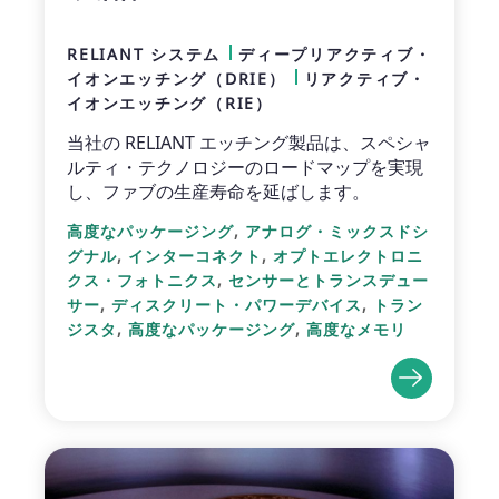
RELIANT システム
ディープリアクティブ・
イオンエッチング（DRIE）
リアクティブ・
イオンエッチング（RIE）
当社の RELIANT エッチング製品は、スペシャ
ルティ・テクノロジーのロードマップを実現
し、ファブの生産寿命を延ばします。
,
高度なパッケージング
アナログ・ミックスドシ
,
,
グナル
インターコネクト
オプトエレクトロニ
,
クス・フォトニクス
センサーとトランスデュー
,
,
サー
ディスクリート・パワーデバイス
トラン
,
,
ジスタ
高度なパッケージング
高度なメモリ