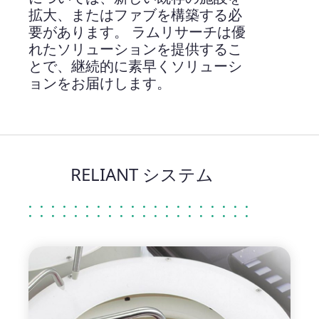
拡大、またはファブを構築する必
要があります。 ラムリサーチは優
れたソリューションを提供するこ
とで、継続的に素早くソリューシ
ョンをお届けします。
RELIANT システム