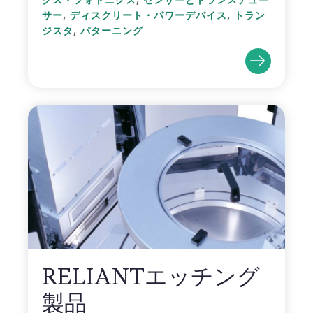
クス・フォトニクス
センサーとトランスデュー
,
,
サー
ディスクリート・パワーデバイス
トラン
,
ジスタ
パターニング
RELIANTエッチング
製品