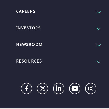
CAREERS
INVESTORS
NEWSROOM
RESOURCES