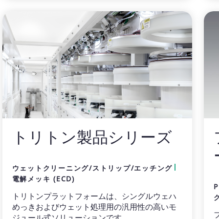
トリトン製品シリーズ
ウェットクリーニング/ストリップ/エッチング
電解メッキ (ECD)
トリトンプラットフォームは、シングルウェハ
めっきおよびウェット処理用の汎用性の高いモ
ジュール式ソリューションです。