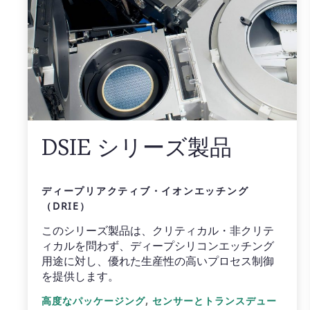
DSIE シリーズ製品
ディープリアクティブ・イオンエッチング
（DRIE）
このシリーズ製品は、クリティカル・非クリテ
ィカルを問わず、ディープシリコンエッチング
用途に対し、優れた生産性の高いプロセス制御
を提供します。
,
高度なパッケージング
センサーとトランスデュー