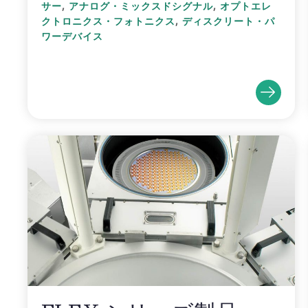
,
,
サー
アナログ・ミックスドシグナル
オプトエレ
,
クトロニクス・フォトニクス
ディスクリート・パ
ワーデバイス