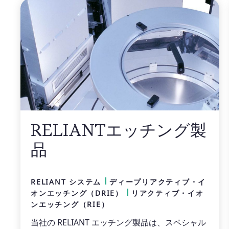
RELIANTエッチング製
品
RELIANT システム
ディープリアクティブ・イ
オンエッチング（DRIE）
リアクティブ・イオ
ンエッチング（RIE）
当社の RELIANT エッチング製品は、スペシャル