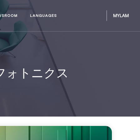
MYLAM
WSROOM
LANGUAGES
フォトニクス