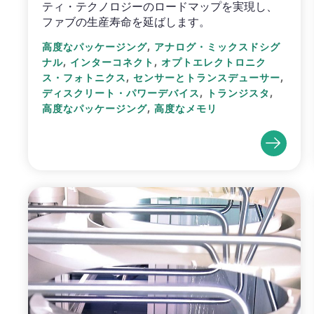
ティ・テクノロジーのロードマップを実現し、
ファブの生産寿命を延ばします。
,
高度なパッケージング
アナログ・ミックスドシグ
,
,
ナル
インターコネクト
オプトエレクトロニク
,
,
ス・フォトニクス
センサーとトランスデューサー
,
,
ディスクリート・パワーデバイス
トランジスタ
,
高度なパッケージング
高度なメモリ