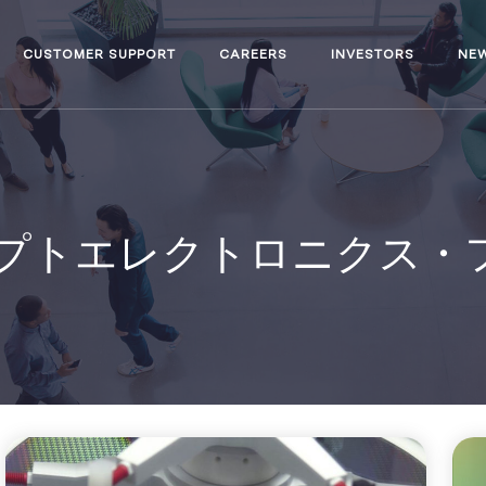
CUSTOMER SUPPORT
CAREERS
INVESTORS
NE
プトエレクトロニクス・