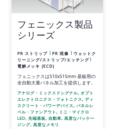
フェニックス製品
シリーズ
PR ストリップ
PR 現像
ウェットク
リーニング/ストリップ/エッチング
電解メッキ (ECD)
フェニックスは510x515mm 基板用の
全自動大量パネル加工を提供します。
,
アナログ・ミックスドシグナル
オプト
,
エレクトロニクス・フォトニクス
ディ
,
スクリート・パワーデバイス
パネルレ
,
ベル・ファンアウト
ミニ・マイクロ
,
,
,
LED
先端基板
自動車
高度なパッケー
,
ジング
高度なメモリ