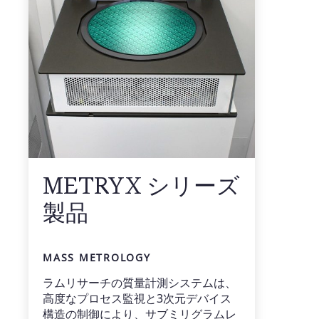
METRYX シリーズ
製品
MASS METROLOGY
ラムリサーチの質量計測システムは、
高度なプロセス監視と3次元デバイス
構造の制御により、サブミリグラムレ