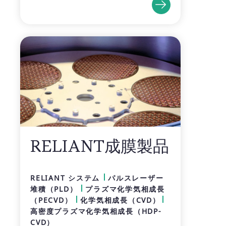
RELIANT成膜製品
RELIANT システム
パルスレーザー
堆積（PLD）
プラズマ化学気相成長
（PECVD）
化学気相成長（CVD）
高密度プラズマ化学気相成長（HDP-
CVD）