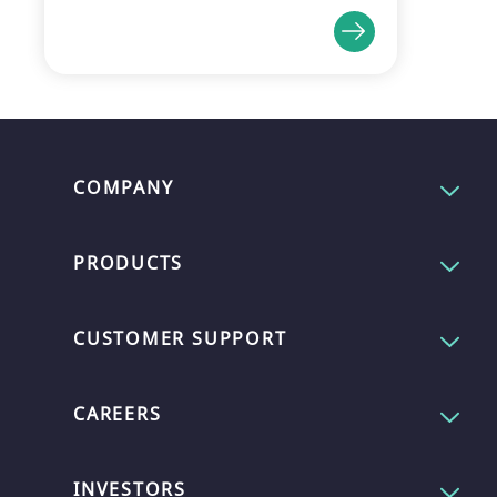
COMPANY
PRODUCTS
CUSTOMER SUPPORT
CAREERS
INVESTORS