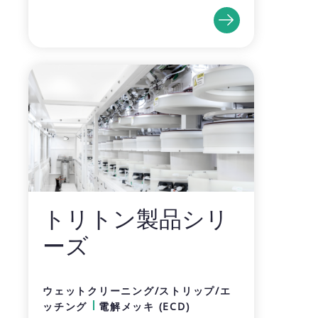
トリトン製品シリ
ーズ
ウェットクリーニング/ストリップ/エ
ッチング
電解メッキ (ECD)