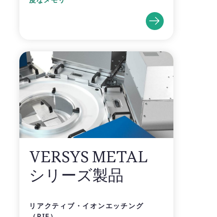
VERSYS METAL
シリーズ製品
リアクティブ・イオンエッチング
（RIE）