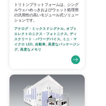
トリトンプラットフォームは、シング
ルウェハめっきおよびウェット処理用
の汎用性の高いモジュール式ソリュー
ションです。
,
アナログ・ミックスドシグナル
オプト
,
エレクトロニクス・フォトニクス
ディ
,
スクリート・パワーデバイス
ミニ・マ
,
,
イクロ LED
自動車
高度なパッケージン
,
グ
高度なメモリ