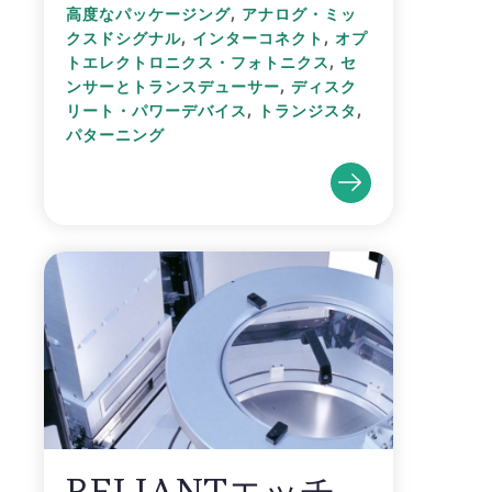
,
高度なパッケージング
アナログ・ミッ
,
,
クスドシグナル
インターコネクト
オプ
,
トエレクトロニクス・フォトニクス
セ
,
ンサーとトランスデューサー
ディスク
,
,
リート・パワーデバイス
トランジスタ
パターニング
RELIANTエッチ