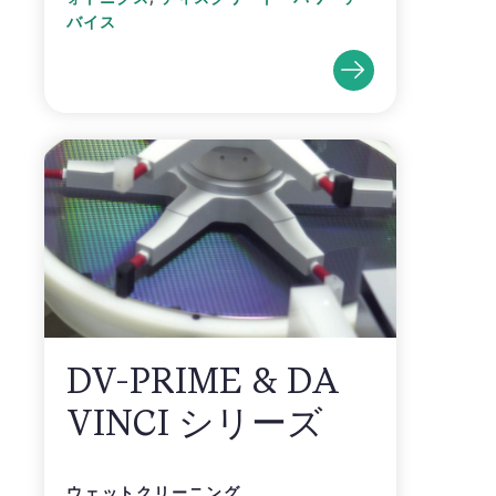
バイス
DV-PRIME & DA
VINCI シリーズ
ウェットクリーニング