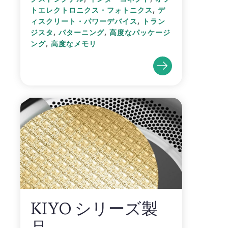
,
トエレクトロニクス・フォトニクス
デ
,
ィスクリート・パワーデバイス
トラン
,
,
ジスタ
パターニング
高度なパッケージ
,
ング
高度なメモリ
KIYO シリーズ製
品