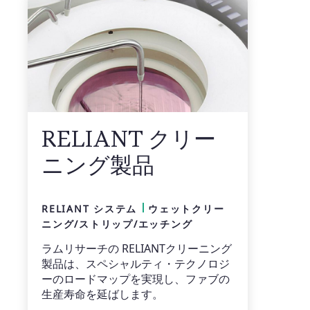
RELIANT クリー
ニング製品
RELIANT システム
ウェットクリー
ニング/ストリップ/エッチング
ラムリサーチの RELIANTクリーニング
製品は、スペシャルティ・テクノロジ
ーのロードマップを実現し、ファブの
生産寿命を延ばします。