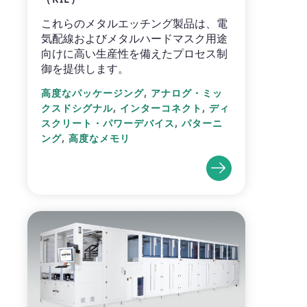
これらのメタルエッチング製品は、電
気配線およびメタルハードマスク用途
向けに高い生産性を備えたプロセス制
御を提供します。
,
高度なパッケージング
アナログ・ミッ
,
,
クスドシグナル
インターコネクト
ディ
,
スクリート・パワーデバイス
パターニ
,
ング
高度なメモリ