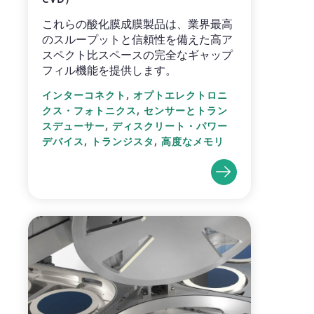
これらの酸化膜成膜製品は、業界最高
のスループットと信頼性を備えた高ア
スペクト比スペースの完全なギャップ
フィル機能を提供します。
,
インターコネクト
オプトエレクトロニ
,
クス・フォトニクス
センサーとトラン
,
スデューサー
ディスクリート・パワー
,
,
デバイス
トランジスタ
高度なメモリ