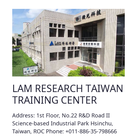
LAM RESEARCH TAIWAN
TRAINING CENTER
Address: 1st Floor, No.22 R&D Road II
Science-based Industrial Park
Hsinchu,
Taiwan, ROC
Phone: +011-886-35-798666