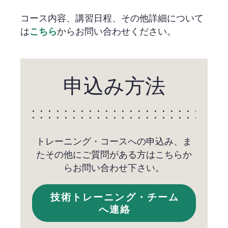
コース内容、講習日程、その他詳細について
は
からお問い合わせください。
こちら
申込み方法
トレーニング・コースへの申込み、ま
たその他にご質問がある方はこちらか
らお問い合わせ下さい。
技術トレーニング・チーム
へ連絡