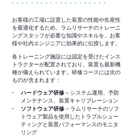
お客様の工場に設置した装置の性能や生産性
を最適化するため、ラムリサーチのトレーニ
ングスタッフが必要な知識やスキルを、お客
様や社内エンジニアに効果的に伝授します。
各トレーニング施設には認定を受けたインス
トラクターが配置されており、装置も最新機
種が備えられています。研修コースには次の
ものが含まれます：
ハードウェア研修
– システム運用、予防
メンテナンス、装置キャリブレーション
ソフトウェア研修
– ラムリサーチのソフ
トウェア製品を使用したトラブルシュー
ティングと装置パフォーマンスのモニタ
リング