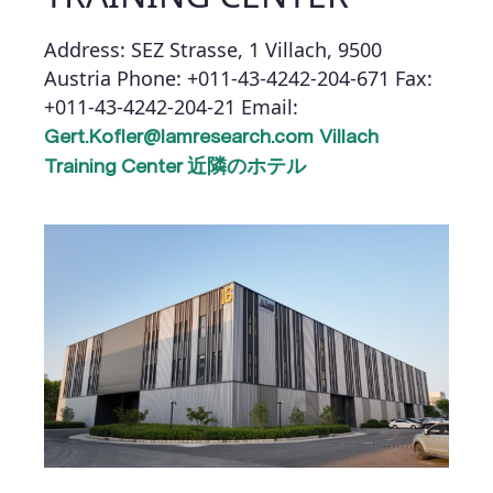
Address: SEZ Strasse, 1
Villach, 9500
Austria
Phone: +011-43-4242-204-671
Fax:
+011-43-4242-204-21
Email:
Gert.Kofler@lamresearch.com
Villach
Training Center 近隣のホテル