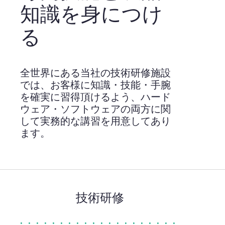
知識を身につけ
る
全世界にある当社の技術研修施設
では、お客様に知識・技能・手腕
を確実に習得頂けるよう、ハード
ウェア・ソフトウェアの両方に関
して実務的な講習を用意してあり
ます。
技術研修