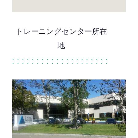
トレーニングセンター所在
地