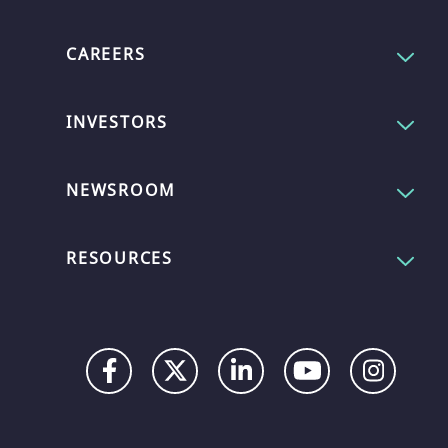
CAREERS
INVESTORS
NEWSROOM
RESOURCES