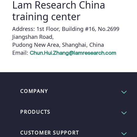
Lam Research China
training center
Address: 1st Floor, Building #16, No.2699
Jiangshan Road,
Pudong New Area, Shanghai, China
Email:
Chun.Hui.Zhang@lamresearch.com
COMPANY
PRODUCTS
CUSTOMER SUPPORT