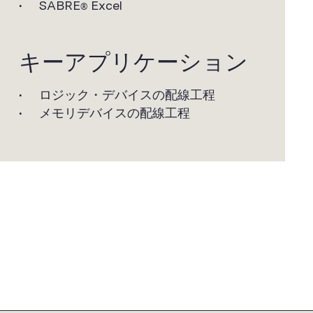
SABRE
Excel
®
キーアプリケーション
ロジック・デバイスの配線工程
メモリデバイスの配線工程