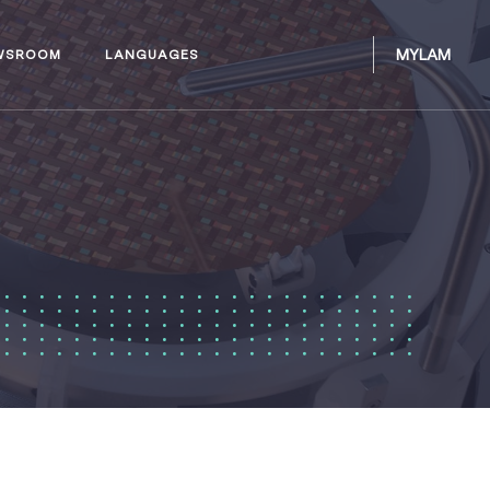
MYLAM
WSROOM
LANGUAGES