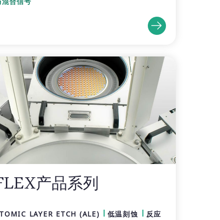
与混合信号
FLEX产品系列
TOMIC LAYER ETCH (ALE)
低温刻蚀
反应