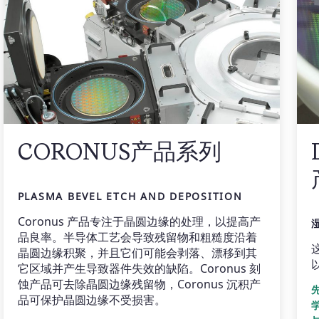
CORONUS产品系列
PLASMA BEVEL ETCH AND DEPOSITION
Coronus 产品专注于晶圆边缘的处理，以提高产
品良率。半导体工艺会导致残留物和粗糙度沿着
晶圆边缘积聚，并且它们可能会剥落、漂移到其
它区域并产生导致器件失效的缺陷。Coronus 刻
蚀产品可去除晶圆边缘残留物，Coronus 沉积产
品可保护晶圆边缘不受损害。