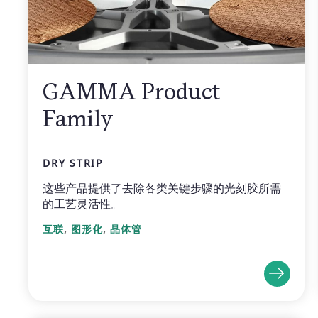
GAMMA Product
Family
DRY STRIP
这些产品提供了去除各类关键步骤的光刻胶所需
的工艺灵活性。
,
,
互联
图形化
晶体管