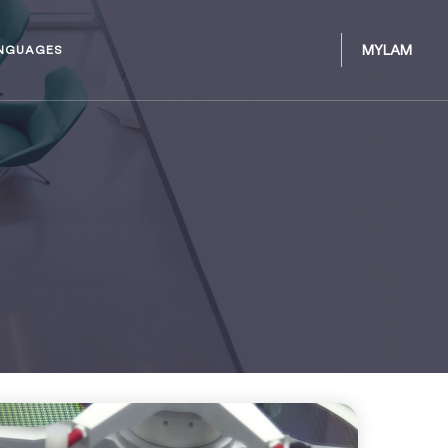
MYLAM
NGUAGES