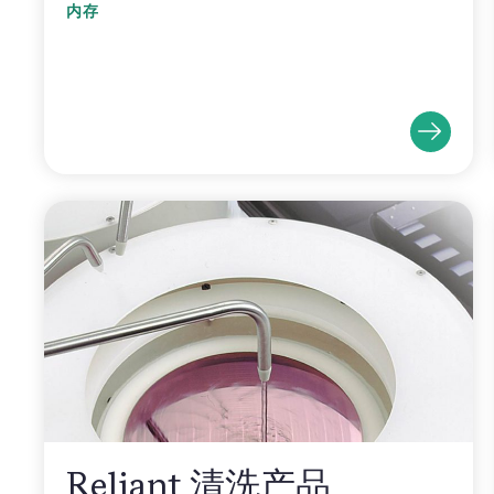
内存
Reliant 清洗产品