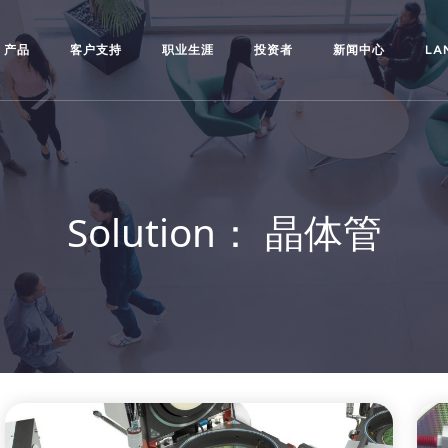
产品
客户支持
职业生涯
投资者
新闻中心
LA
Solution：
晶体管