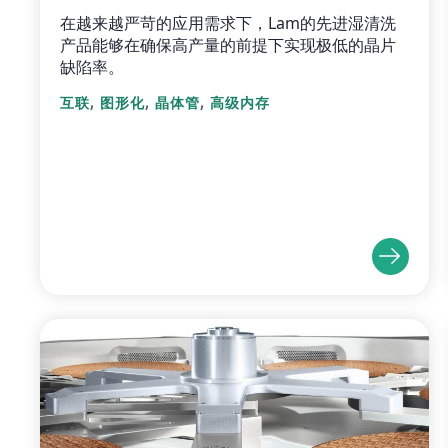
在越来越严苛的应用需求下，Lam的先进湿清洗
产品能够在确保高产量的前提下实现极低的晶片
缺陷率。
,
,
,
互联
图形化
晶体管
高级内存