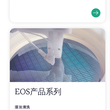
EOS产品系列
湿法清洗