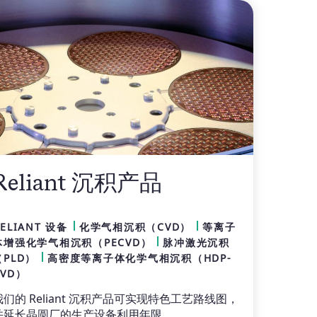
Reliant 沉积产品
ELIANT 设备
化学气相沉积（CVD）
等离子
体增强化学气相沉积（PECVD）
脉冲激光沉积
（PLD）
高密度等离子体化学气相沉积（HDP-
CVD）
我们的 Reliant 沉积产品可实现特色工艺路线图，
并延长晶圆厂的生产设备利用年限。