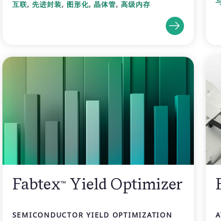
,
,
,
,
互联
先进封装
图形化
晶体管
高级内存
Fabtex
Yield Optimizer
™
SEMICONDUCTOR YIELD OPTIMIZATION
A