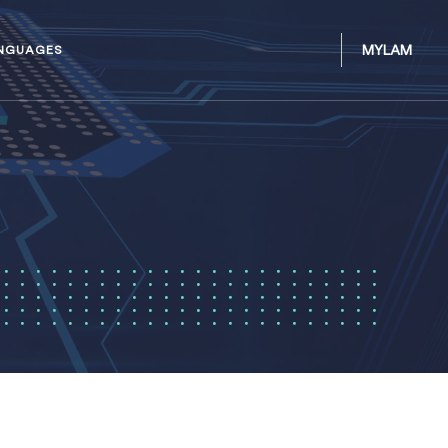
MYLAM
NGUAGES