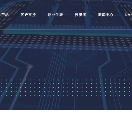
产品
客户支持
职业生涯
投资者
新闻中心
LA