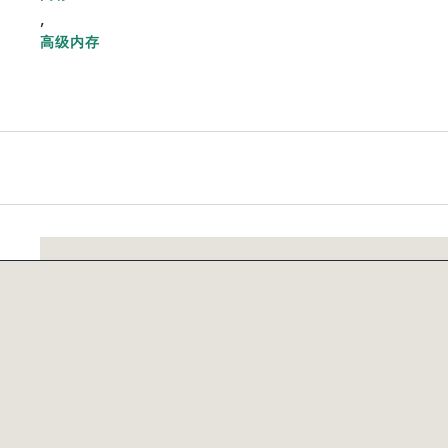
,
高级内存