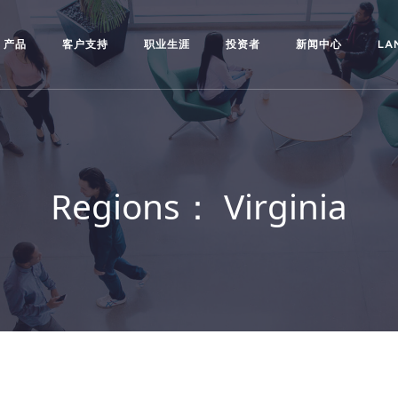
产品
客户支持
职业生涯
投资者
新闻中心
LA
Regions：
Virginia