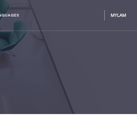
MYLAM
NGUAGES