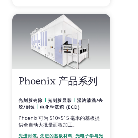
Phoenix 产品系列
光刻胶去除
光刻胶显影
湿法清洗/去
胶/刻蚀
电化学沉积 (ECD)
Phoenix 可为 510×515 毫米的基板提
供全自动大批量面板加工。
,
,
先进封装
先进的基板材料
光电子学与光