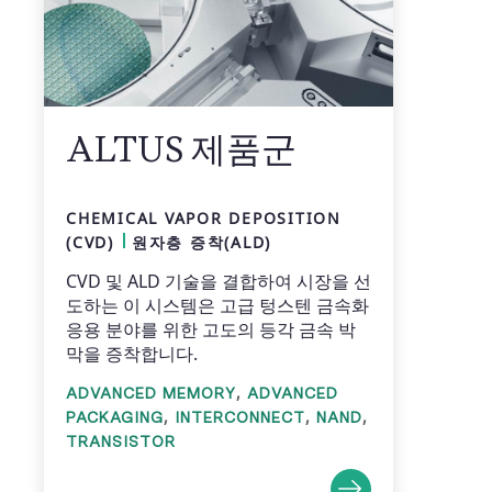
ALTUS 제품군
CHEMICAL VAPOR DEPOSITION
(CVD)
원자층 증착(ALD)
CVD 및 ALD 기술을 결합하여 시장을 선
도하는 이 시스템은 고급 텅스텐 금속화
응용 분야를 위한 고도의 등각 금속 박
막을 증착합니다.
,
ADVANCED MEMORY
ADVANCED
,
,
,
PACKAGING
INTERCONNECT
NAND
TRANSISTOR