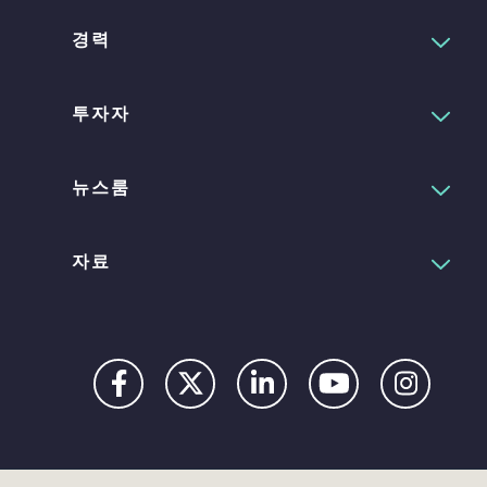
경력
투자자
뉴스룸
자료
Privacy
Digital
Terms
UK
UK