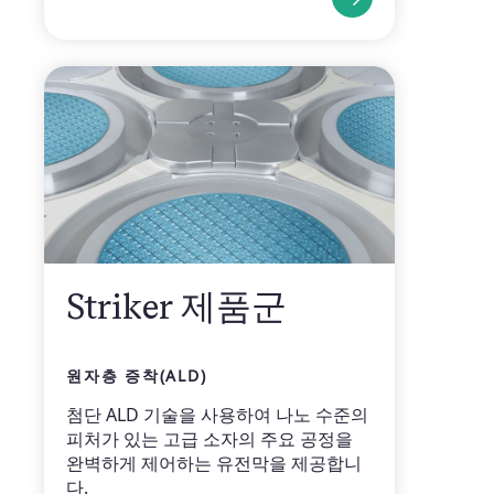
Striker 제품군
원자층 증착(ALD)
첨단 ALD 기술을 사용하여 나노 수준의
피처가 있는 고급 소자의 주요 공정을
완벽하게 제어하는 유전막을 제공합니
다.