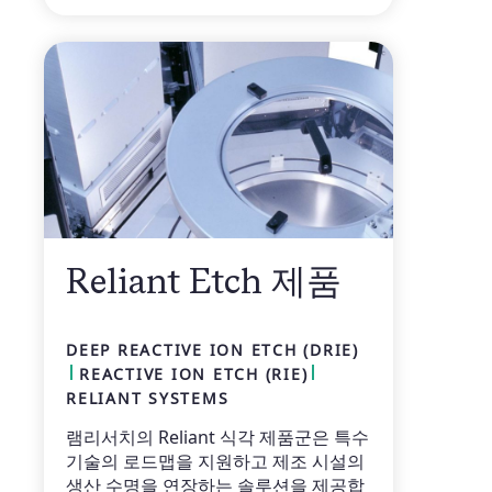
Reliant Etch 제품
DEEP REACTIVE ION ETCH (DRIE)
REACTIVE ION ETCH (RIE)
RELIANT SYSTEMS
램리서치의 Reliant 식각 제품군은 특수
기술의 로드맵을 지원하고 제조 시설의
생산 수명을 연장하는 솔루션을 제공합