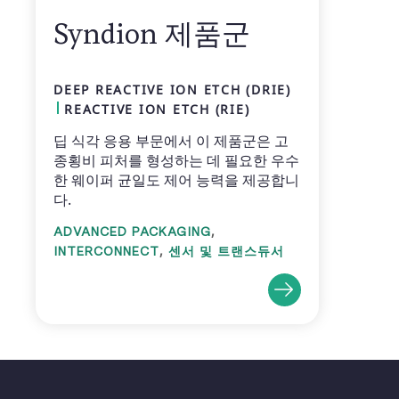
Syndion 제품군
DEEP REACTIVE ION ETCH (DRIE)
REACTIVE ION ETCH (RIE)
딥 식각 응용 부문에서 이 제품군은 고
종횡비 피처를 형성하는 데 필요한 우수
한 웨이퍼 균일도 제어 능력을 제공합니
다.
,
ADVANCED PACKAGING
,
INTERCONNECT
센서 및 트랜스듀서