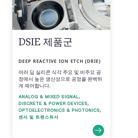
DSIE 제품군
DEEP REACTIVE ION ETCH (DRIE)
여러 딥 실리콘 식각 주요 및 비주요 공
정에서 높은 생산성으로 공정을 완벽하
게 제어합니다.
,
ANALOG & MIXED SIGNAL
,
DISCRETE & POWER DEVICES
,
OPTOELECTRONICS & PHOTONICS
센서 및 트랜스듀서