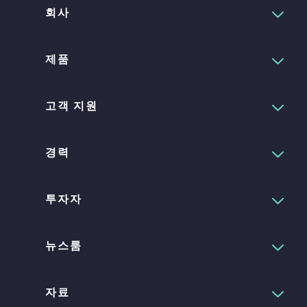
회사
제품
고객 지원
경력
투자자
뉴스룸
자료