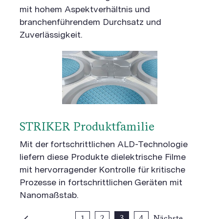
mit hohem Aspektverhältnis und
branchenführendem Durchsatz und
Zuverlässigkeit.
STRIKER Produktfamilie
Mit der fortschrittlichen ALD-Technologie
liefern diese Produkte dielektrische Filme
mit hervorragender Kontrolle für kritische
Prozesse in fortschrittlichen Geräten mit
Nanomaßstab.
1
2
3
4
Nächste