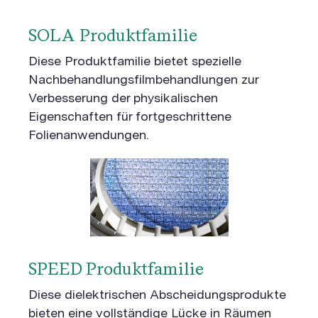
SOLA Produktfamilie
Diese Produktfamilie bietet spezielle
Nachbehandlungsfilmbehandlungen zur
Verbesserung der physikalischen
Eigenschaften für fortgeschrittene
Folienanwendungen.
SPEED Produktfamilie
Diese dielektrischen Abscheidungsprodukte
bieten eine vollständige Lücke in Räumen