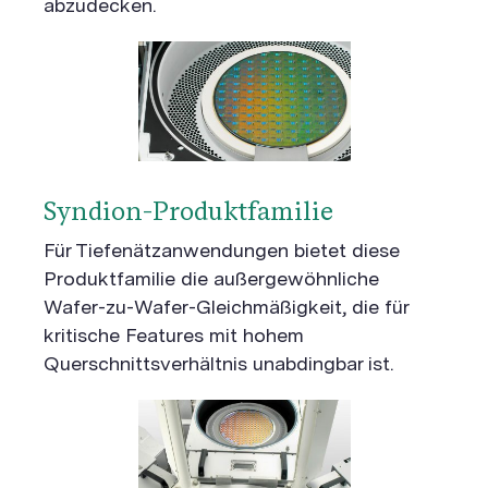
abzudecken.
Syndion-Produktfamilie
Für Tiefenätzanwendungen bietet diese
Produktfamilie die außergewöhnliche
Wafer-zu-Wafer-Gleichmäßigkeit, die für
kritische Features mit hohem
Querschnittsverhältnis unabdingbar ist.