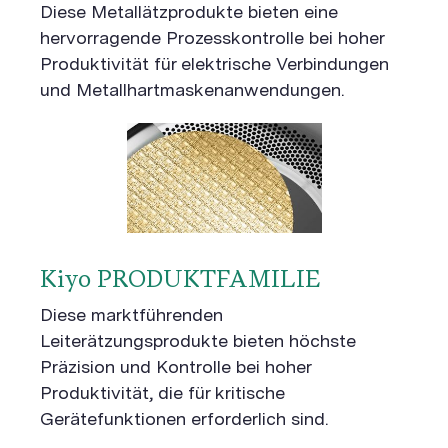
Diese Metallätzprodukte bieten eine
hervorragende Prozesskontrolle bei hoher
Produktivität für elektrische Verbindungen
und Metallhartmaskenanwendungen.
Kiyo PRODUKTFAMILIE
Diese marktführenden
Leiterätzungsprodukte bieten höchste
Präzision und Kontrolle bei hoher
Produktivität, die für kritische
Gerätefunktionen erforderlich sind.