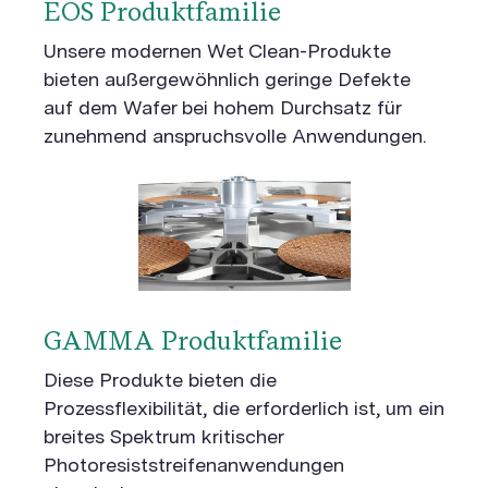
EOS Produktfamilie
Unsere modernen Wet Clean-Produkte
bieten außergewöhnlich geringe Defekte
auf dem Wafer bei hohem Durchsatz für
zunehmend anspruchsvolle Anwendungen.
GAMMA Produktfamilie
Diese Produkte bieten die
Prozessflexibilität, die erforderlich ist, um ein
breites Spektrum kritischer
Photoresiststreifenanwendungen