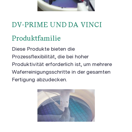
DV-PRIME UND DA VINCI
Produktfamilie
Diese Produkte bieten die
Prozessflexibilität, die bei hoher
Produktivität erforderlich ist, um mehrere
Waferreinigungsschritte in der gesamten
Fertigung abzudecken.