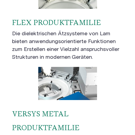
FLEX PRODUKTFAMILIE
Die dielektrischen Ätzsysteme von Lam
bieten anwendungsorientierte Funktionen
zum Erstellen einer Vielzahl anspruchsvoller
Strukturen in modernen Geräten.
VERSYS METAL
PRODUKTFAMILIE